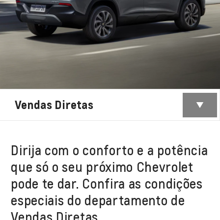
Vendas Diretas
Dirija com o conforto e a potência
que só o seu próximo Chevrolet
pode te dar. Confira as condições
especiais do departamento de
Vendas Diretas