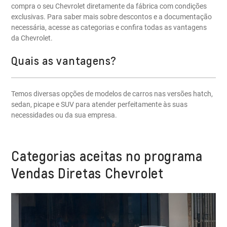
compra o seu Chevrolet diretamente da fábrica com condições
exclusivas. Para saber mais sobre descontos e a documentação
necessária, acesse as categorias e confira todas as vantagens
da Chevrolet.
Quais as vantagens?
Temos diversas opções de modelos de carros nas versões hatch,
sedan, picape e SUV para atender perfeitamente às suas
necessidades ou da sua empresa.
Categorias aceitas no programa
Vendas Diretas Chevrolet