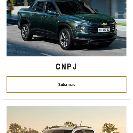
CNPJ
Saiba mais