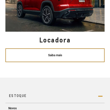
Locadora
Saiba mais