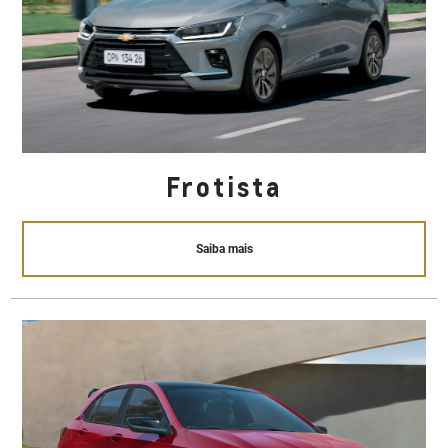
Frotista
Saiba mais