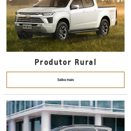
Produtor Rural
Saiba mais