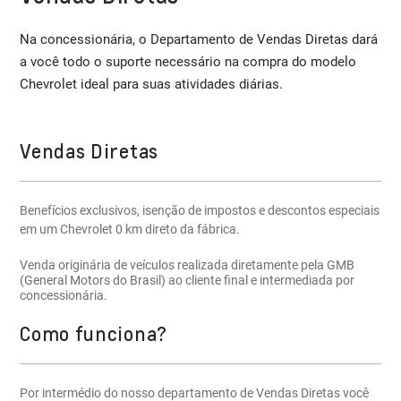
Na concessionária, o Departamento de Vendas Diretas dará
a você todo o suporte necessário na compra do modelo
Chevrolet ideal para suas atividades diárias.
Vendas Diretas
Benefícios exclusivos, isenção de impostos e descontos especiais
em um Chevrolet 0 km direto da fábrica.
Venda originária de veículos realizada diretamente pela GMB
(General Motors do Brasil) ao cliente final e intermediada por
concessionária.
Como funciona?
Por intermédio do nosso departamento de Vendas Diretas você