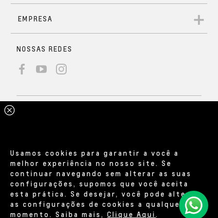
Usamos cookies para garantir a você a
melhor experiência no nosso site. Se
continuar navegando sem alterar as suas
configurações, supomos que você aceita
esta prática. Se desejar, você pode alterar
as configurações de cookies a qualquer
momento. Saiba mais,
Clique Aqui
.