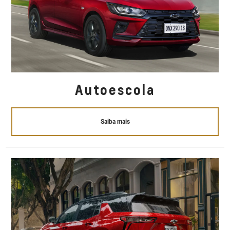
Autoescola
Saiba mais