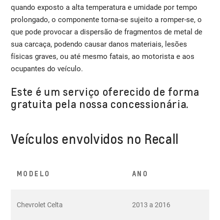
quando exposto a alta temperatura e umidade por tempo
prolongado, o componente torna-se sujeito a romper-se, o
que pode provocar a dispersão de fragmentos de metal de
sua carcaça, podendo causar danos materiais, lesões
físicas graves, ou até mesmo fatais, ao motorista e aos
ocupantes do veículo.
Este é um serviço oferecido de forma
gratuita pela nossa concessionária.
Veículos envolvidos no Recall
MODELO
ANO
Chevrolet Celta
2013 a 2016