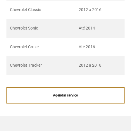
Chevrolet Classic
2012 a 2016
Chevrolet Sonic
Até 2014
Chevrolet Cruze
Até 2016
Chevrolet Tracker
2012 a 2018
Agendar serviço