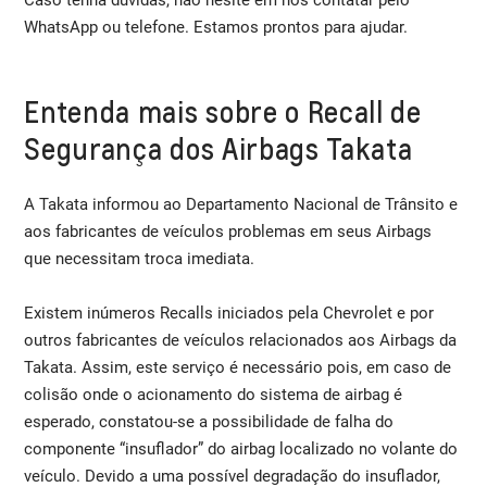
WhatsApp ou telefone. Estamos prontos para ajudar.
Entenda mais sobre o Recall de
Segurança dos Airbags Takata
A Takata informou ao Departamento Nacional de Trânsito e
aos fabricantes de veículos problemas em seus Airbags
que necessitam troca imediata.
Existem inúmeros Recalls iniciados pela Chevrolet e por
outros fabricantes de veículos relacionados aos Airbags da
Takata. Assim, este serviço é necessário pois, em caso de
colisão onde o acionamento do sistema de airbag é
esperado, constatou-se a possibilidade de falha do
componente “insuflador” do airbag localizado no volante do
veículo. Devido a uma possível degradação do insuflador,