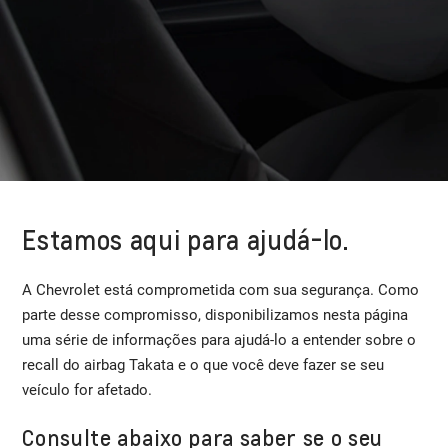
Estamos aqui para ajudá-lo.
A Chevrolet está comprometida com sua segurança. Como
parte desse compromisso, disponibilizamos nesta página
uma série de informações para ajudá-lo a entender sobre o
recall do airbag Takata e o que você deve fazer se seu
veículo for afetado.
Consulte abaixo para saber se o seu