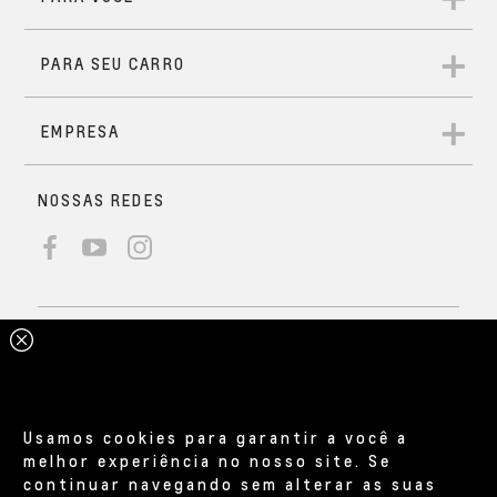
Usamos cookies para garantir a você a
melhor experiência no nosso site. Se
continuar navegando sem alterar as suas