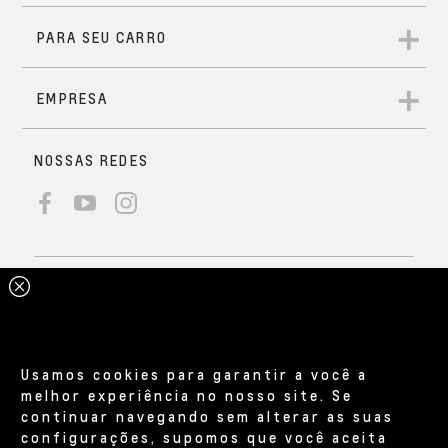
Usamos cookies para garantir a você a
melhor experiência no nosso site. Se
continuar navegando sem alterar as suas
configurações, supomos que você aceita